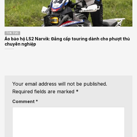
TIN TỨC
Áo bảo hộ LS2 Narvik: Đẳng cấp touring dành cho phượt thủ
chuyên nghiệp
Your email address will not be published.
Required fields are marked
*
Comment
*