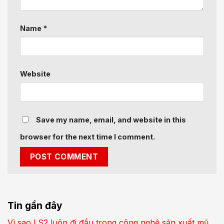
Name
*
Website
Save my name, email, and website in this
browser for the next time I comment.
Tin gần đây
Vì sao LS2 luôn đi đầu trong công nghệ sản xuất mũ