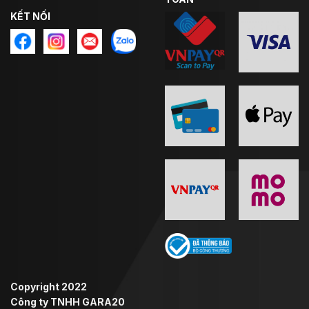
KẾT NỐI
Copyright 2022
Công ty TNHH GARA20