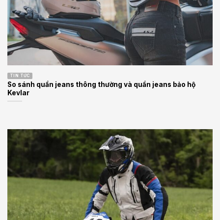
TIN TỨC
So sánh quần jeans thông thường và quần jeans bảo hộ
Kevlar