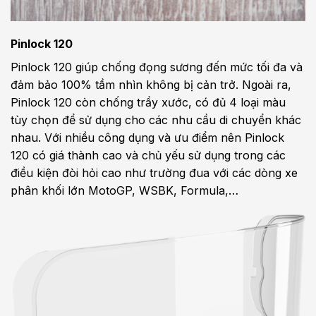
Pinlock 120
Pinlock 120 giúp chống đọng sương đến mức tối đa và
đảm bảo 100% tầm nhìn không bị cản trở. Ngoài ra,
Pinlock 120 còn chống trầy xước, có đủ 4 loại màu
tùy chọn để sử dụng cho các nhu cầu di chuyển khác
nhau. Với nhiều công dụng và ưu điểm nên Pinlock
120 có giá thành cao và chủ yếu sử dụng trong các
điều kiện đòi hỏi cao như trường đua với các dòng xe
phân khối lớn MotoGP, WSBK, Formula,…