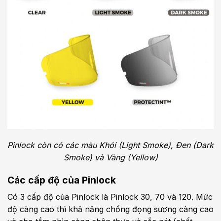
Pinlock còn có các màu Khói (Light Smoke), Đen (Dark
Smoke) và Vàng (Yellow)
Các cấp độ của Pinlock
Có 3 cấp độ của Pinlock là Pinlock 30, 70 và 120. Mức
độ càng cao thì khả năng chống đọng sương càng cao