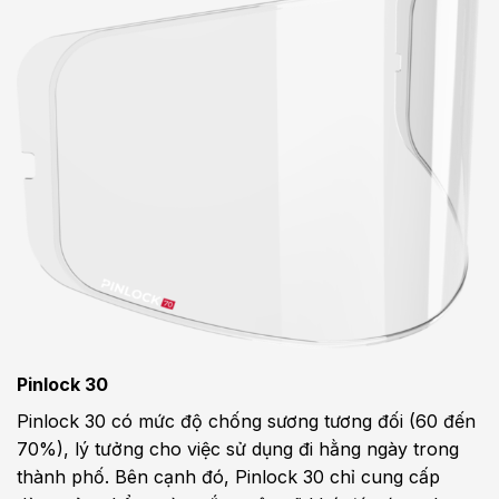
Pinlock 30
Pinlock 30 có mức độ chống sương tương đối (60 đến
70%), lý tưởng cho việc sử dụng đi hằng ngày trong
thành phố. Bên cạnh đó, Pinlock 30 chỉ cung cấp