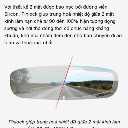
Với thiết kế 2 mặt được bao bọc bởi đường viền
Silicon, Pinlock giúp trung hoà nhiệt độ giữa 2 mặt
kính làm hạn chế từ 90 đến 100% hiện tượng đọng
sương và hơi thở đồng thời có chức năng kháng
khuẩn, khử mùi nhằm đem đến cho bạn chuyến đi an
toàn và thoải mái nhất.
Pinlock giúp trung hoà nhiệt độ giữa 2 mặt kính làm