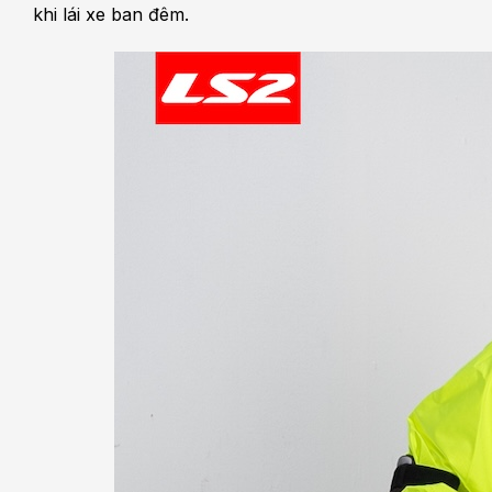
khi lái xe ban đêm.