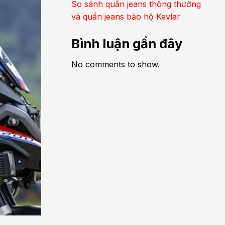
So sánh quần jeans thông thường
và quần jeans bảo hộ Kevlar
Bình luận gần đây
No comments to show.