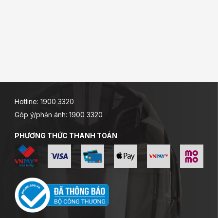
Hotline: 1900 3320
Góp ý/phản ánh: 1900 3320
PHƯƠNG THỨC THANH TOÁN