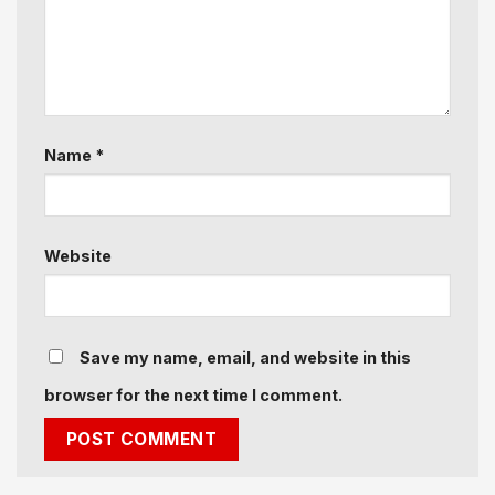
Name
*
Website
Save my name, email, and website in this
browser for the next time I comment.