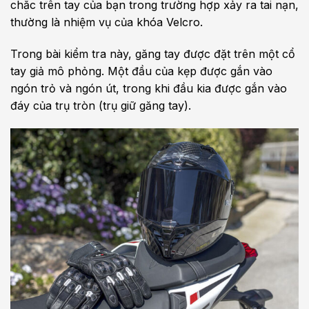
chắc trên tay của bạn trong trường hợp xảy ra tai nạn,
thường là nhiệm vụ của khóa Velcro.
Trong bài kiểm tra này, găng tay được đặt trên một cổ
tay giả mô phỏng. Một đầu của kẹp được gắn vào
ngón trỏ và ngón út, trong khi đầu kia được gắn vào
đáy của trụ tròn (trụ giữ găng tay).