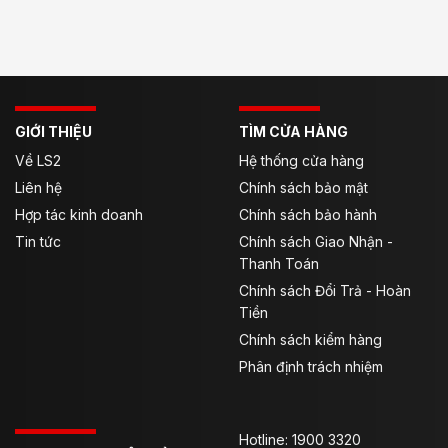
GIỚI THIỆU
TÌM CỬA HÀNG
Về LS2
Hệ thống cửa hàng
Liên hệ
Chính sách bảo mật
Hợp tác kinh doanh
Chính sách bảo hành
Tin tức
Chính sách Giao Nhận -
Thanh Toán
Chính sách Đổi Trả - Hoàn
Tiền
Chính sách kiểm hàng
Phân định trách nhiệm
Hotline: 1900 3320