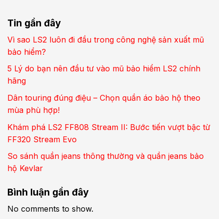
Tin gần đây
Vì sao LS2 luôn đi đầu trong công nghệ sản xuất mũ
bảo hiểm?
5 Lý do bạn nên đầu tư vào mũ bảo hiểm LS2 chính
hãng
Dân touring đúng điệu – Chọn quần áo bảo hộ theo
mùa phù hợp!
Khám phá LS2 FF808 Stream II: Bước tiến vượt bậc từ
FF320 Stream Evo
So sánh quần jeans thông thường và quần jeans bảo
hộ Kevlar
Bình luận gần đây
No comments to show.