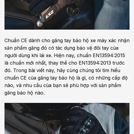
Chuẩn CE dành cho găng tay bảo hộ xe máy xác nhận
sản phẩm găng đó có tác dụng bảo vệ đôi tay của
người dùng khi lái xe. Hiện nay, chuẩn EN13594:2015
là chuẩn mới nhất, thay thế cho EN13594:2013 trước
đó. Trong bài viết này, hãy cùng chúng tôi tìm hiểu
chuẩn CE của găng tay bảo hộ là gì, có những cấp độ
nào, và nhu cầu của bạn sẽ phù hợp với sản phẩm
găng bảo hộ nào.