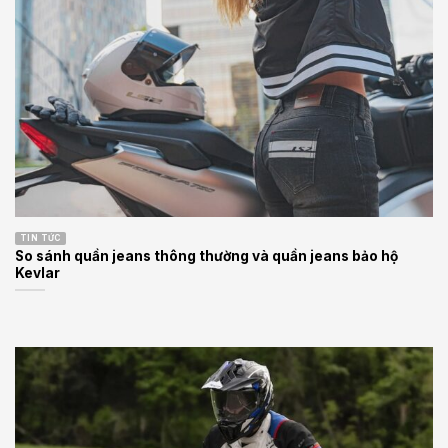
TIN TỨC
So sánh quần jeans thông thường và quần jeans bảo hộ
Kevlar