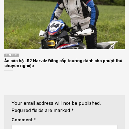
TIN TỨC
Áo bảo hộ LS2 Narvik: Đẳng cấp touring dành cho phượt thủ
chuyên nghiệp
Your email address will not be published.
Required fields are marked
*
Comment
*