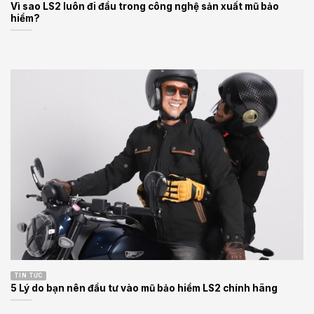
Vì sao LS2 luôn đi đầu trong công nghệ sản xuất mũ bảo
hiểm?
TIN TỨC
5 Lý do bạn nên đầu tư vào mũ bảo hiểm LS2 chính hãng