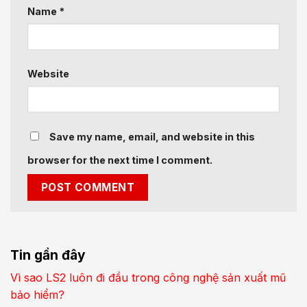
Name
*
Website
Save my name, email, and website in this
browser for the next time I comment.
Tin gần đây
Vì sao LS2 luôn đi đầu trong công nghệ sản xuất mũ
bảo hiểm?