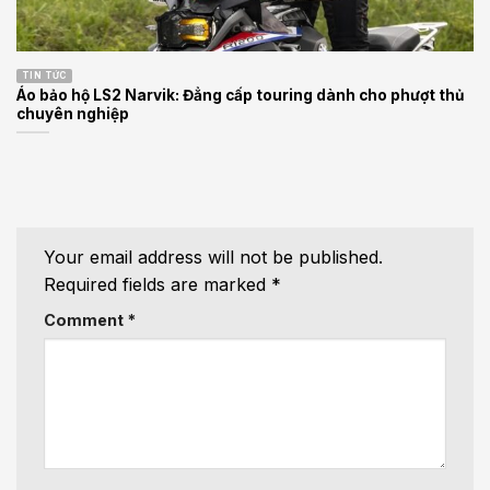
TIN TỨC
Áo bảo hộ LS2 Narvik: Đẳng cấp touring dành cho phượt thủ
chuyên nghiệp
Your email address will not be published.
Required fields are marked
*
Comment
*