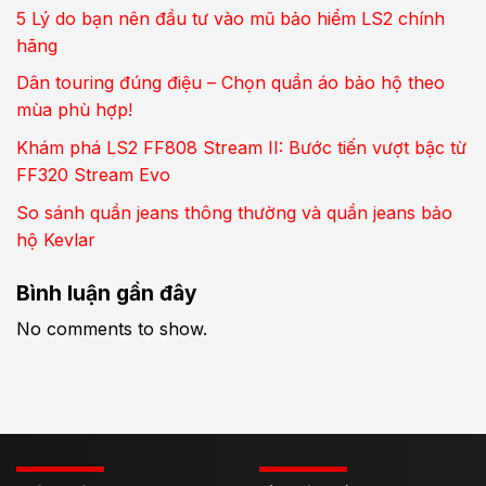
5 Lý do bạn nên đầu tư vào mũ bảo hiểm LS2 chính
hãng
Dân touring đúng điệu – Chọn quần áo bảo hộ theo
mùa phù hợp!
Khám phá LS2 FF808 Stream II: Bước tiến vượt bậc từ
FF320 Stream Evo
So sánh quần jeans thông thường và quần jeans bảo
hộ Kevlar
Bình luận gần đây
No comments to show.