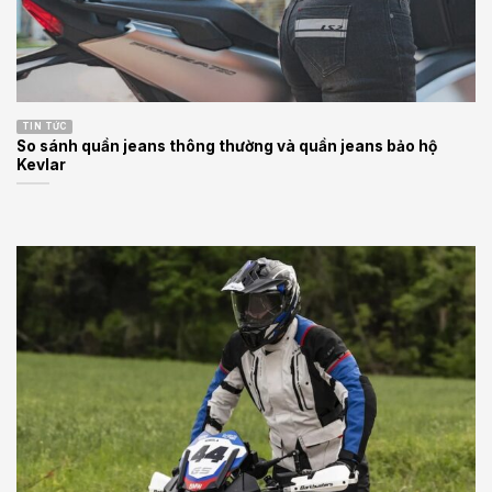
TIN TỨC
So sánh quần jeans thông thường và quần jeans bảo hộ
Kevlar