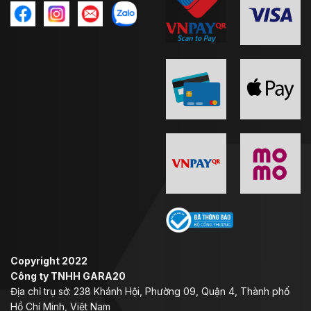
Copyright 2022
Công ty TNHH GARA20
Địa chỉ trụ sở: 238 Khánh Hội, Phường 09, Quận 4, Thành phố
Hồ Chí Minh, Việt Nam