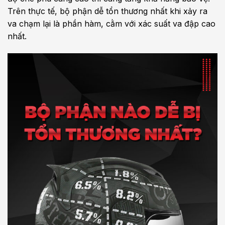
Trên thực tế, bộ phận dễ tổn thương nhất khi xảy ra
va chạm lại là phần hàm, cằm với xác suất va đập cao
nhất.