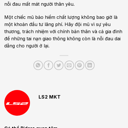
nỗi đau mất mát người thân yêu.
Một chiếc mũ bảo hiểm chất lượng không bao giờ là
một khoản đầu tư lãng phí. Hãy đội mũ vì sự yêu
thương, trách nhiệm với chính bản thân và cả gia đình
để những tai nạn giao thông không còn là nỗi đau dai
dẳng cho người ở lại.
LS2 MKT