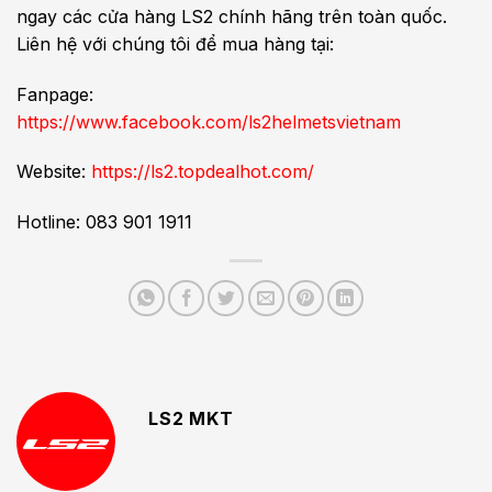
ngay các cửa hàng LS2 chính hãng trên toàn quốc.
Liên hệ với chúng tôi để mua hàng tại:
Fanpage:
https://www.facebook.com/ls2helmetsvietnam
Website:
https://ls2.topdealhot.com/
Hotline: 083 901 1911
LS2 MKT