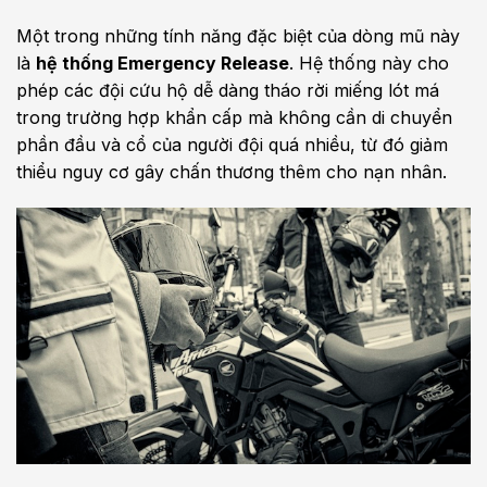
Một trong những tính năng đặc biệt của dòng mũ này
là
hệ thống Emergency Release
. Hệ thống này cho
phép các đội cứu hộ dễ dàng tháo rời miếng lót má
trong trường hợp khẩn cấp mà không cần di chuyển
phần đầu và cổ của người đội quá nhiều, từ đó giảm
thiểu nguy cơ gây chấn thương thêm cho nạn nhân.