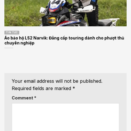
TIN TỨC
Áo bảo hộ LS2 Narvik: Đẳng cấp touring dành cho phượt thủ
chuyên nghiệp
Your email address will not be published.
Required fields are marked
*
Comment
*