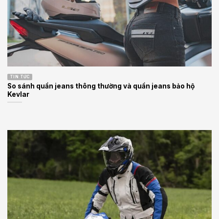
TIN TỨC
So sánh quần jeans thông thường và quần jeans bảo hộ
Kevlar