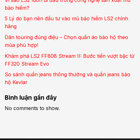
bảo hiểm?
5 Lý do bạn nên đầu tư vào mũ bảo hiểm LS2 chính
hãng
Dân touring đúng điệu – Chọn quần áo bảo hộ theo
mùa phù hợp!
Khám phá LS2 FF808 Stream II: Bước tiến vượt bậc từ
FF320 Stream Evo
So sánh quần jeans thông thường và quần jeans bảo
hộ Kevlar
Bình luận gần đây
No comments to show.