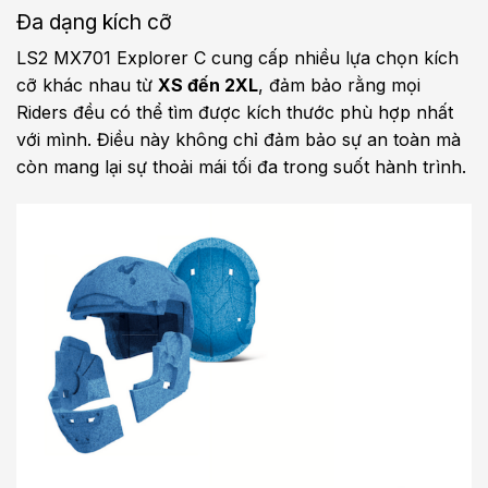
Đa dạng kích cỡ
LS2 MX701 Explorer C cung cấp nhiều lựa chọn kích
cỡ khác nhau từ
XS đến 2XL
, đảm bảo rằng mọi
Riders đều có thể tìm được kích thước phù hợp nhất
với mình. Điều này không chỉ đảm bảo sự an toàn mà
còn mang lại sự thoải mái tối đa trong suốt hành trình.