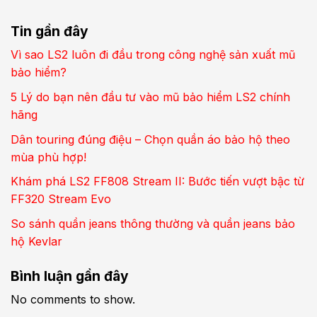
Tin gần đây
Vì sao LS2 luôn đi đầu trong công nghệ sản xuất mũ
bảo hiểm?
5 Lý do bạn nên đầu tư vào mũ bảo hiểm LS2 chính
hãng
Dân touring đúng điệu – Chọn quần áo bảo hộ theo
mùa phù hợp!
Khám phá LS2 FF808 Stream II: Bước tiến vượt bậc từ
FF320 Stream Evo
So sánh quần jeans thông thường và quần jeans bảo
hộ Kevlar
Bình luận gần đây
No comments to show.