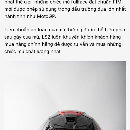
nhất thế giới, những chiếc mũ fullface đạt chuẩn FIM
mới được phép sử dụng trong đấu trường đua lớn nhất
hành tinh như MotoGP.
Tiêu chuẩn an toàn của mũ thường được thể hiện phía
sau gáy của mũ, LS2 luôn khuyến khích khách hàng
mua hàng chính hãng để được tư vấn và mua những
chiếc mũ chất lượng nhất.