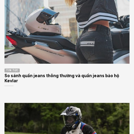
TIN TỨC
So sánh quần jeans thông thường và quần jeans bảo hộ
Kevlar