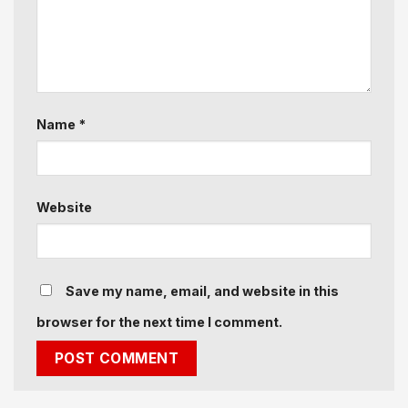
Name
*
Website
Save my name, email, and website in this
browser for the next time I comment.