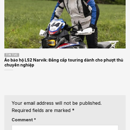
TIN TỨC
Áo bảo hộ LS2 Narvik: Đẳng cấp touring dành cho phượt thủ
chuyên nghiệp
Your email address will not be published.
Required fields are marked
*
Comment
*