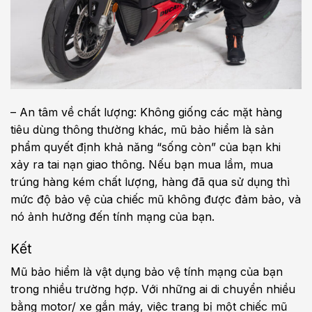
– An tâm về chất lượng: Không giống các mặt hàng
tiêu dùng thông thường khác, mũ bảo hiểm là sản
phẩm quyết định khả năng “sống còn” của bạn khi
xảy ra tai nạn giao thông. Nếu bạn mua lầm, mua
trúng hàng kém chất lượng, hàng đã qua sử dụng thì
mức độ bảo vệ của chiếc mũ không được đảm bảo, và
nó ảnh hưởng đến tính mạng của bạn.
Kết
Mũ bảo hiểm là vật dụng bảo vệ tính mạng của bạn
trong nhiều trường hợp. Với những ai di chuyển nhiều
bằng motor/ xe gắn máy, việc trang bị một chiếc mũ