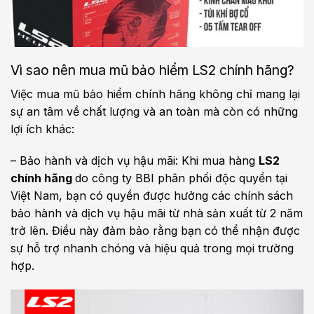
Vì sao nên mua mũ bảo hiểm LS2 chính hãng?
Việc mua mũ bảo hiểm chính hãng không chỉ mang lại
sự an tâm về chất lượng và an toàn mà còn có những
lợi ích khác:
– Bảo hành và dịch vụ hậu mãi: Khi mua hàng
LS2
chính hãng
do công ty BBI phân phối độc quyền tại
Việt Nam, bạn có quyền được hưởng các chính sách
bảo hành và dịch vụ hậu mãi từ nhà sản xuất từ 2 năm
trở lên. Điều này đảm bảo rằng bạn có thể nhận được
sự hỗ trợ nhanh chóng và hiệu quả trong mọi trường
hợp.