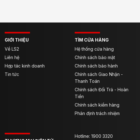
GIỚI THIỆU
TÌM CỬA HÀNG
Về LS2
Hệ thống cửa hàng
Liên hệ
Chính sách bảo mật
Hợp tác kinh doanh
Chính sách bảo hành
Tin tức
Chính sách Giao Nhận -
Thanh Toán
Chính sách Đổi Trả - Hoàn
Tiền
Chính sách kiểm hàng
Phân định trách nhiệm
Hotline: 1900 3320