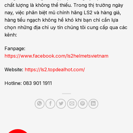
chất lượng là không thể thiếu. Trong thị trường ngày
nay, việc phân biệt mũ chính hãng LS2 và hàng giả,
hàng tiểu ngạch không hề khó khi bạn chỉ cần lựa
chọn những địa chỉ uy tín chúng tôi cung cấp qua các
kênh:
Fanpage:
https://www.facebook.com/ls2helmetsvietnam
Website:
https://ls2.topdealhot.com/
Hotline: 083 901 1911