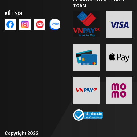
TOÁN
KẾT NỐI
Copyright 2022