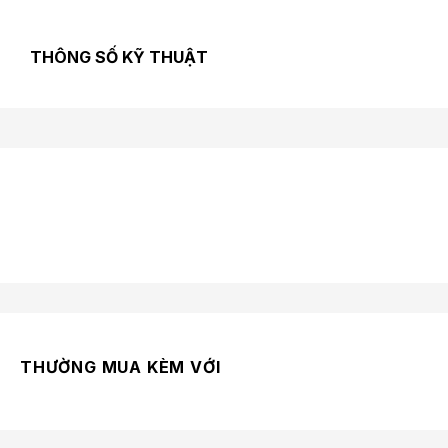
THÔNG SỐ KỸ THUẬT
THƯỜNG MUA KÈM VỚI