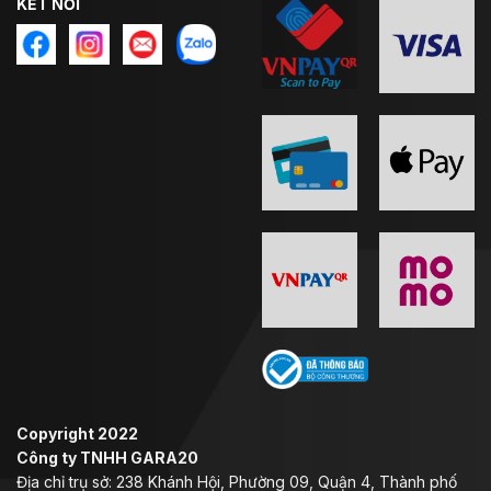
KẾT NỐI
Copyright 2022
Công ty TNHH GARA20
Địa chỉ trụ sở: 238 Khánh Hội, Phường 09, Quận 4, Thành phố