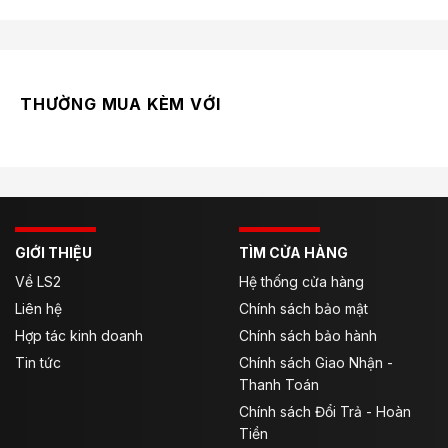
THƯỜNG MUA KÈM VỚI
GIỚI THIỆU
TÌM CỬA HÀNG
Về LS2
Hệ thống cửa hàng
Liên hệ
Chính sách bảo mật
Hợp tác kinh doanh
Chính sách bảo hành
Tin tức
Chính sách Giao Nhận -
Thanh Toán
Chính sách Đổi Trả - Hoàn
Tiền